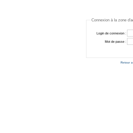
Connexion à la zone d'ad
Login de connexion :
Mot de passe :
Retour a